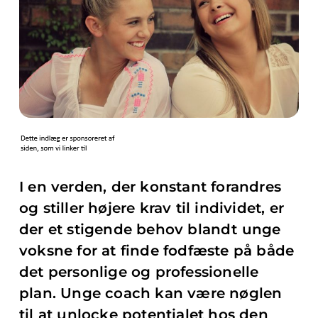
I en verden, der konstant forandres
og stiller højere krav til individet, er
der et stigende behov blandt unge
voksne for at finde fodfæste på både
det personlige og professionelle
plan. Unge coach kan være nøglen
til at unlocke potentialet hos den