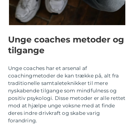
Unge coaches metoder og
tilgange
Unge coaches har et arsenal af
coachingmetoder de kan trække på, alt fra
traditionelle samtaleteknikker til mere
nyskabende tilgange som mindfulness og
positiv psykologi. Disse metoder er alle rettet
mod at hjælpe unge voksne med at finde
deres indre drivkraft og skabe varig
forandring.