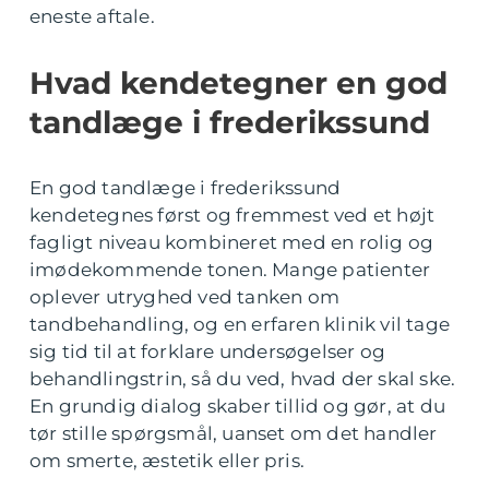
eneste aftale.
Hvad kendetegner en god
tandlæge i frederikssund
En god tandlæge i frederikssund
kendetegnes først og fremmest ved et højt
fagligt niveau kombineret med en rolig og
imødekommende tonen. Mange patienter
oplever utryghed ved tanken om
tandbehandling, og en erfaren klinik vil tage
sig tid til at forklare undersøgelser og
behandlingstrin, så du ved, hvad der skal ske.
En grundig dialog skaber tillid og gør, at du
tør stille spørgsmål, uanset om det handler
om smerte, æstetik eller pris.