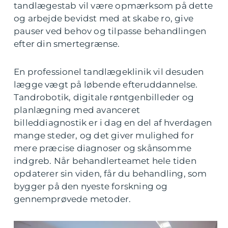
tandlægestab vil være opmærksom på dette
og arbejde bevidst med at skabe ro, give
pauser ved behov og tilpasse behandlingen
efter din smertegrænse.
En professionel tandlægeklinik vil desuden
lægge vægt på løbende efteruddannelse.
Tandrobotik, digitale røntgenbilleder og
planlægning med avanceret
billeddiagnostik er i dag en del af hverdagen
mange steder, og det giver mulighed for
mere præcise diagnoser og skånsomme
indgreb. Når behandlerteamet hele tiden
opdaterer sin viden, får du behandling, som
bygger på den nyeste forskning og
gennemprøvede metoder.