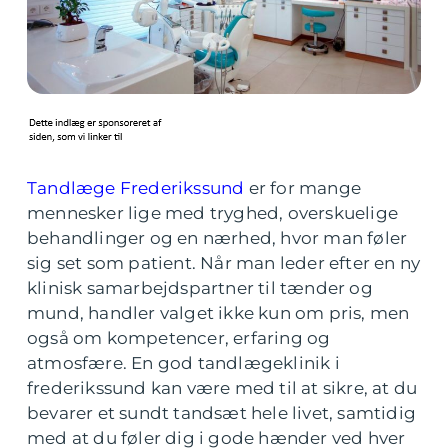
Tandlæge Frederikssund
er for mange
mennesker lige med tryghed, overskuelige
behandlinger og en nærhed, hvor man føler
sig set som patient. Når man leder efter en ny
klinisk samarbejdspartner til tænder og
mund, handler valget ikke kun om pris, men
også om kompetencer, erfaring og
atmosfære. En god tandlægeklinik i
frederikssund kan være med til at sikre, at du
bevarer et sundt tandsæt hele livet, samtidig
med at du føler dig i gode hænder ved hver