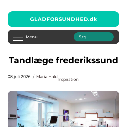
GLADFORSUNDHED.
dk
Menu
Tandlæge frederikssund
08 juli 2026
Maria Hald
Inspiration