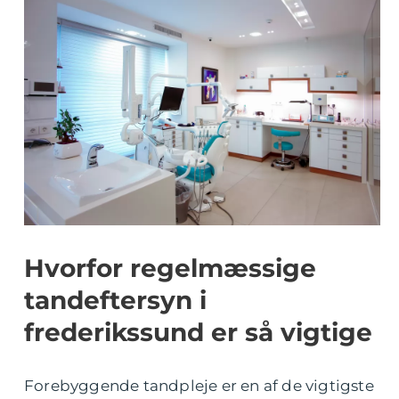
Hvorfor regelmæssige
tandeftersyn i
frederikssund er så vigtige
Forebyggende tandpleje er en af de vigtigste