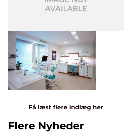
Få læst flere indlæg her
Flere Nyheder