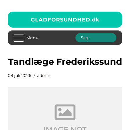
GLADFORSUNDHED.
dk
Menu
Tandlæge Frederikssund
08 juli 2026
admin