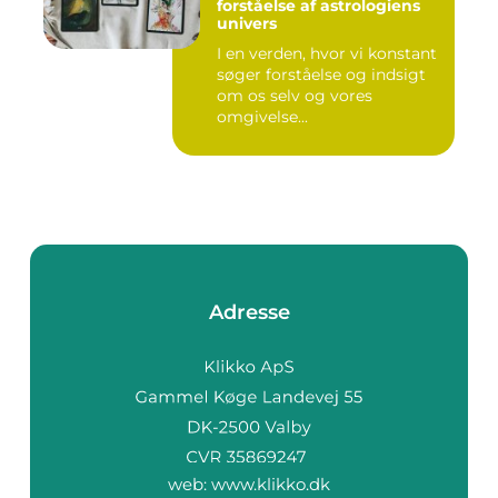
forståelse af astrologiens
univers
I en verden, hvor vi konstant
søger forståelse og indsigt
om os selv og vores
omgivelse...
Adresse
web:
www.klikko.dk