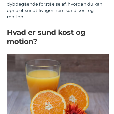
dybdegående forståelse af, hvordan du kan
opnå et sundt liv igennem sund kost og
motion.
Hvad er sund kost og
motion?