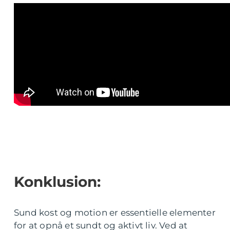
Konklusion:
Sund kost og motion er essentielle elementer
for at opnå et sundt og aktivt liv. Ved at