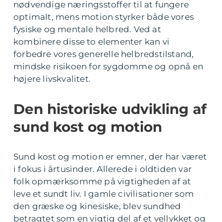
nødvendige næringsstoffer til at fungere
optimalt, mens motion styrker både vores
fysiske og mentale helbred. Ved at
kombinere disse to elementer kan vi
forbedre vores generelle helbredstilstand,
mindske risikoen for sygdomme og opnå en
højere livskvalitet.
Den historiske udvikling af
sund kost og motion
Sund kost og motion er emner, der har været
i fokus i årtusinder. Allerede i oldtiden var
folk opmærksomme på vigtigheden af at
leve et sundt liv. I gamle civilisationer som
den græske og kinesiske, blev sundhed
betragtet som en vigtig del af et vellykket og