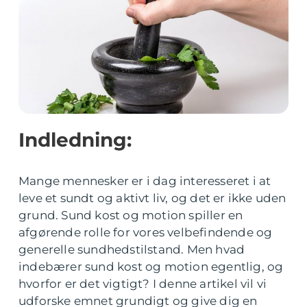
Indledning:
Mange mennesker er i dag interesseret i at
leve et sundt og aktivt liv, og det er ikke uden
grund. Sund kost og motion spiller en
afgørende rolle for vores velbefindende og
generelle sundhedstilstand. Men hvad
indebærer sund kost og motion egentlig, og
hvorfor er det vigtigt? I denne artikel vil vi
udforske emnet grundigt og give dig en