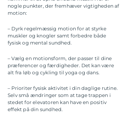
nogle punkter, der fremhæver vigtigheden af
motion:
– Dyrk regelmæssig motion for at styrke
muskler og knogler samt forbedre både
fysisk og mental sundhed.
– Vælg en motionsform, der passer til dine
præferencer og færdigheder. Det kan være
alt fra løb og cykling til yoga og dans.
– Prioriter fysisk aktivitet i din daglige rutine.
Selv små ændringer som at tage trappen i
stedet for elevatoren kan have en positiv
effekt på din sundhed.