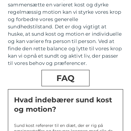
sammensætte en varieret kost og dyrke
regelmæssig motion kan vi styrke vores krop
og forbedre vores generelle
sundhedstilstand. Det er dog vigtigt at
huske, at sund kost og motion er individuelle
og kan variere fra person til person. Ved at
finde den rette balance og lytte til vores krop
kan vi opnå et sundt og aktivt liv, der passer
til vores behov og præferencer.
FAQ
Hvad indebærer sund kost
og motion?
Sund kost refererer til en diæt, der er rig på