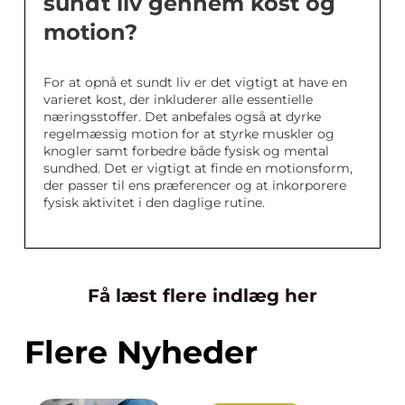
sundt liv gennem kost og
motion?
For at opnå et sundt liv er det vigtigt at have en
varieret kost, der inkluderer alle essentielle
næringsstoffer. Det anbefales også at dyrke
regelmæssig motion for at styrke muskler og
knogler samt forbedre både fysisk og mental
sundhed. Det er vigtigt at finde en motionsform,
der passer til ens præferencer og at inkorporere
fysisk aktivitet i den daglige rutine.
Få læst flere indlæg her
Flere Nyheder