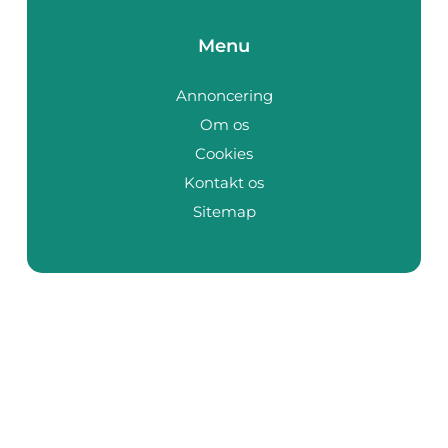
Menu
Annoncering
Om os
Cookies
Kontakt os
Sitemap