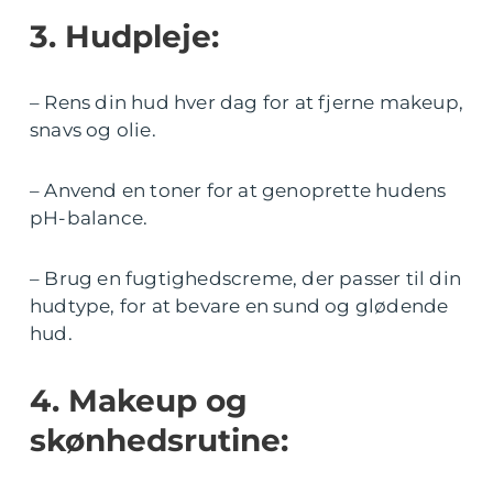
3. Hudpleje:
– Rens din hud hver dag for at fjerne makeup,
snavs og olie.
– Anvend en toner for at genoprette hudens
pH-balance.
– Brug en fugtighedscreme, der passer til din
hudtype, for at bevare en sund og glødende
hud.
4. Makeup og
skønhedsrutine: