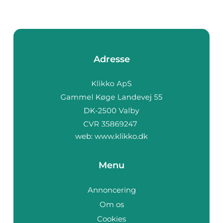
Adresse
web:
www.klikko.dk
Menu
Annoncering
Om os
Cookies