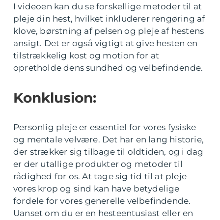
I videoen kan du se forskellige metoder til at
pleje din hest, hvilket inkluderer rengøring af
klove, børstning af pelsen og pleje af hestens
ansigt. Det er også vigtigt at give hesten en
tilstrækkelig kost og motion for at
opretholde dens sundhed og velbefindende.
Konklusion:
Personlig pleje er essentiel for vores fysiske
og mentale velvære. Det har en lang historie,
der strækker sig tilbage til oldtiden, og i dag
er der utallige produkter og metoder til
rådighed for os. At tage sig tid til at pleje
vores krop og sind kan have betydelige
fordele for vores generelle velbefindende.
Uanset om du er en hesteentusiast eller en