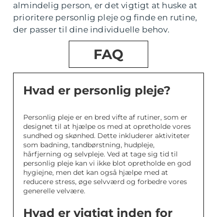
almindelig person, er det vigtigt at huske at
prioritere personlig pleje og finde en rutine,
der passer til dine individuelle behov.
FAQ
Hvad er personlig pleje?
Personlig pleje er en bred vifte af rutiner, som er
designet til at hjælpe os med at opretholde vores
sundhed og skønhed. Dette inkluderer aktiviteter
som badning, tandbørstning, hudpleje,
hårfjerning og selvpleje. Ved at tage sig tid til
personlig pleje kan vi ikke blot opretholde en god
hygiejne, men det kan også hjælpe med at
reducere stress, øge selvværd og forbedre vores
generelle velvære.
Hvad er vigtigt inden for