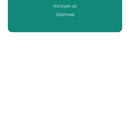
Kontakt os
Sitemap