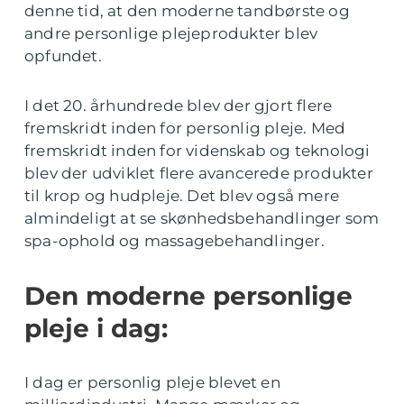
denne tid, at den moderne tandbørste og
andre personlige plejeprodukter blev
opfundet.
I det 20. århundrede blev der gjort flere
fremskridt inden for personlig pleje. Med
fremskridt inden for videnskab og teknologi
blev der udviklet flere avancerede produkter
til krop og hudpleje. Det blev også mere
almindeligt at se skønhedsbehandlinger som
spa-ophold og massagebehandlinger.
Den moderne personlige
pleje i dag:
I dag er personlig pleje blevet en