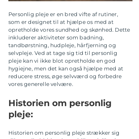
Personlig pleje er en bred vifte af rutiner,
som er designet til at hjælpe os med at
opretholde vores sundhed og skønhed. Dette
inkluderer aktiviteter som badning,
tandbørstning, hudpleje, hårfjerning og
selvpleje. Ved at tage sig tid til personlig
pleje kan vi ikke blot opretholde en god
hygiejne, men det kan også hjælpe med at
reducere stress, øge selvværd og forbedre
vores generelle velvære.
Historien om personlig
pleje:
Historien om personlig pleje strækker sig