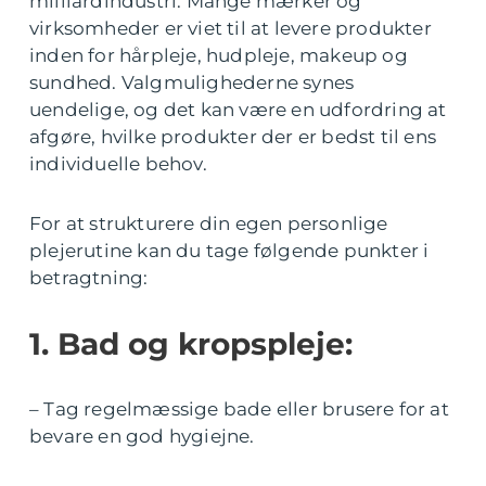
milliardindustri. Mange mærker og
virksomheder er viet til at levere produkter
inden for hårpleje, hudpleje, makeup og
sundhed. Valgmulighederne synes
uendelige, og det kan være en udfordring at
afgøre, hvilke produkter der er bedst til ens
individuelle behov.
For at strukturere din egen personlige
plejerutine kan du tage følgende punkter i
betragtning:
1. Bad og kropspleje:
– Tag regelmæssige bade eller brusere for at
bevare en god hygiejne.