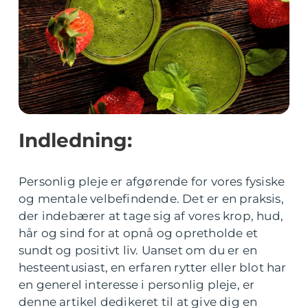
Indledning:
Personlig pleje er afgørende for vores fysiske
og mentale velbefindende. Det er en praksis,
der indebærer at tage sig af vores krop, hud,
hår og sind for at opnå og opretholde et
sundt og positivt liv. Uanset om du er en
hesteentusiast, en erfaren rytter eller blot har
en generel interesse i personlig pleje, er
denne artikel dedikeret til at give dig en