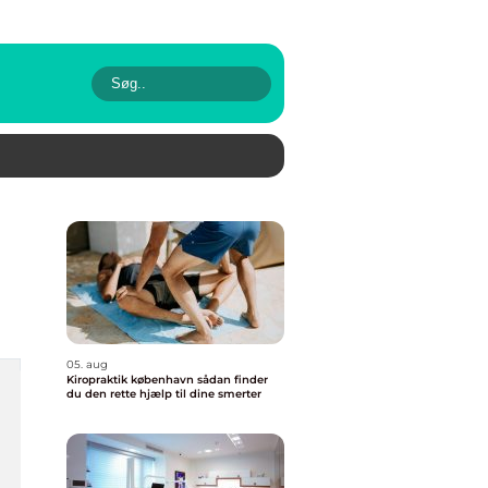
05. aug
Kiropraktik københavn sådan finder
du den rette hjælp til dine smerter