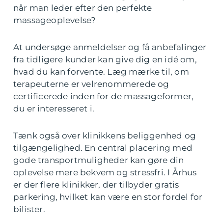
når man leder efter den perfekte
massageoplevelse?
At undersøge anmeldelser og få anbefalinger
fra tidligere kunder kan give dig en idé om,
hvad du kan forvente. Læg mærke til, om
terapeuterne er velrenommerede og
certificerede inden for de massageformer,
du er interesseret i.
Tænk også over klinikkens beliggenhed og
tilgængelighed. En central placering med
gode transportmuligheder kan gøre din
oplevelse mere bekvem og stressfri. I Århus
er der flere klinikker, der tilbyder gratis
parkering, hvilket kan være en stor fordel for
bilister.