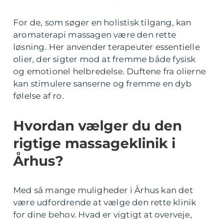
For de, som søger en holistisk tilgang, kan
aromaterapi massagen være den rette
løsning. Her anvender terapeuter essentielle
olier, der sigter mod at fremme både fysisk
og emotionel helbredelse. Duftene fra olierne
kan stimulere sanserne og fremme en dyb
følelse af ro.
Hvordan vælger du den
rigtige massageklinik i
Århus?
Med så mange muligheder i Århus kan det
være udfordrende at vælge den rette klinik
for dine behov. Hvad er vigtigt at overveje,