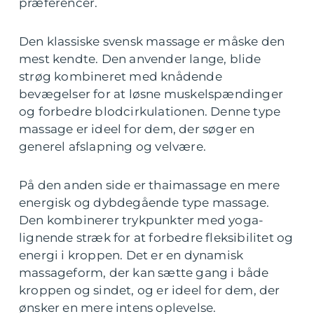
præferencer.
Den klassiske svensk massage er måske den
mest kendte. Den anvender lange, blide
strøg kombineret med knådende
bevægelser for at løsne muskelspændinger
og forbedre blodcirkulationen. Denne type
massage er ideel for dem, der søger en
generel afslapning og velvære.
På den anden side er thaimassage en mere
energisk og dybdegående type massage.
Den kombinerer trykpunkter med yoga-
lignende stræk for at forbedre fleksibilitet og
energi i kroppen. Det er en dynamisk
massageform, der kan sætte gang i både
kroppen og sindet, og er ideel for dem, der
ønsker en mere intens oplevelse.