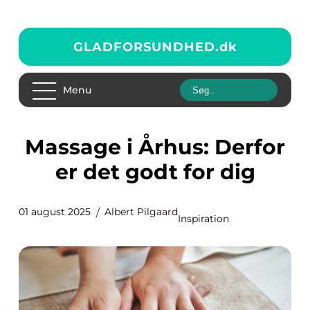
GLADFORSUNDHED.
dk
Menu
Massage i Århus: Derfor
er det godt for dig
01 august 2025
Albert Pilgaard
Inspiration