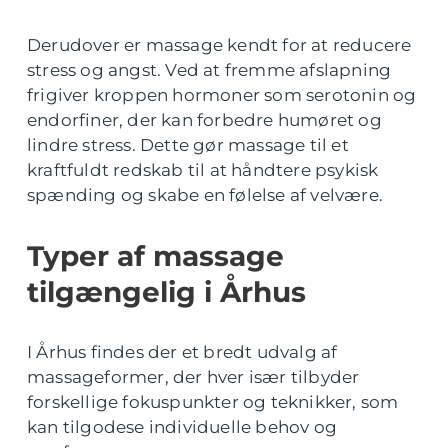
Derudover er massage kendt for at reducere
stress og angst. Ved at fremme afslapning
frigiver kroppen hormoner som serotonin og
endorfiner, der kan forbedre humøret og
lindre stress. Dette gør massage til et
kraftfuldt redskab til at håndtere psykisk
spænding og skabe en følelse af velvære.
Typer af massage
tilgængelig i Århus
I Århus findes der et bredt udvalg af
massageformer, der hver især tilbyder
forskellige fokuspunkter og teknikker, som
kan tilgodese individuelle behov og