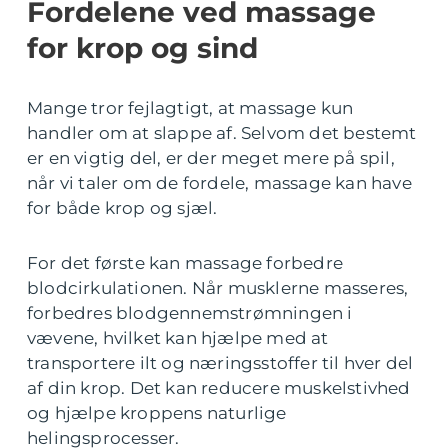
Fordelene ved massage
for krop og sind
Mange tror fejlagtigt, at massage kun
handler om at slappe af. Selvom det bestemt
er en vigtig del, er der meget mere på spil,
når vi taler om de fordele, massage kan have
for både krop og sjæl.
For det første kan massage forbedre
blodcirkulationen. Når musklerne masseres,
forbedres blodgennemstrømningen i
vævene, hvilket kan hjælpe med at
transportere ilt og næringsstoffer til hver del
af din krop. Det kan reducere muskelstivhed
og hjælpe kroppens naturlige
helingsprocesser.