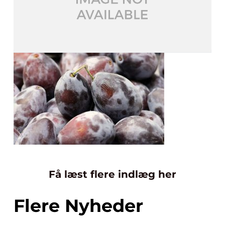
Få læst flere indlæg her
Flere Nyheder