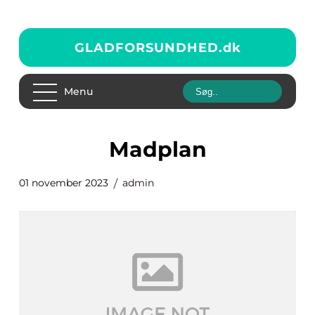
GLADFORSUNDHED.
dk
Menu
madplan
01 november 2023
admin