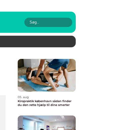
05. aug
Kiropraktik københavn sådan finder
du den rette hjælp til dine smerter