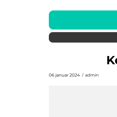
06 januar 2024
admin