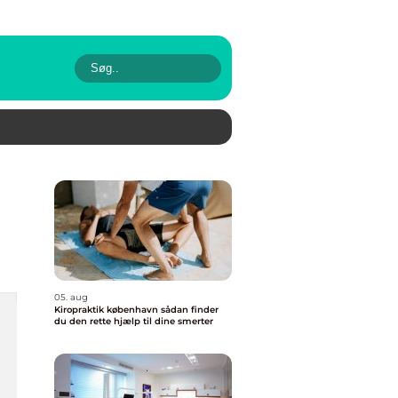
05. aug
Kiropraktik københavn sådan finder
du den rette hjælp til dine smerter