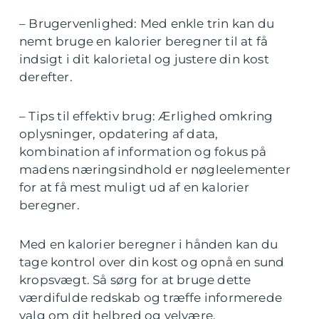
– Brugervenlighed: Med enkle trin kan du
nemt bruge en kalorier beregner til at få
indsigt i dit kalorietal og justere din kost
derefter.
– Tips til effektiv brug: Ærlighed omkring
oplysninger, opdatering af data,
kombination af information og fokus på
madens næringsindhold er nøgleelementer
for at få mest muligt ud af en kalorier
beregner.
Med en kalorier beregner i hånden kan du
tage kontrol over din kost og opnå en sund
kropsvægt. Så sørg for at bruge dette
værdifulde redskab og træffe informerede
valg om dit helbred og velvære.