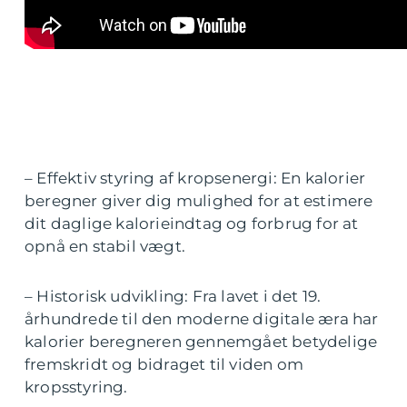
– Effektiv styring af kropsenergi: En kalorier
beregner giver dig mulighed for at estimere
dit daglige kalorieindtag og forbrug for at
opnå en stabil vægt.
– Historisk udvikling: Fra lavet i det 19.
århundrede til den moderne digitale æra har
kalorier beregneren gennemgået betydelige
fremskridt og bidraget til viden om
kropsstyring.