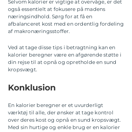
Selvom kalorier er vigtige at overvåge, er det
også essentielt at fokusere på madens
næringsindhold. Sørg for at få en
afbalanceret kost med en ordentlig fordeling
af makronæringsstoffer.
Ved at tage disse tips i betragtning kan en
kalorier beregner være en afgørende støtte i
din rejse til at opnå og opretholde en sund
kropsvægt.
Konklusion
En kalorier beregner er et uvurderligt
værktøj til alle, der ønsker at tage kontrol
over deres kost og opnå en sund kropsvægt.
Med sin hurtige og enkle brug er en kalorier