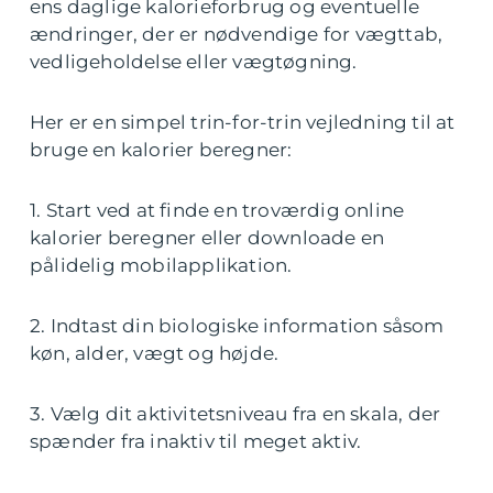
ens daglige kalorieforbrug og eventuelle
ændringer, der er nødvendige for vægttab,
vedligeholdelse eller vægtøgning.
Her er en simpel trin-for-trin vejledning til at
bruge en kalorier beregner:
1. Start ved at finde en troværdig online
kalorier beregner eller downloade en
pålidelig mobilapplikation.
2. Indtast din biologiske information såsom
køn, alder, vægt og højde.
3. Vælg dit aktivitetsniveau fra en skala, der
spænder fra inaktiv til meget aktiv.