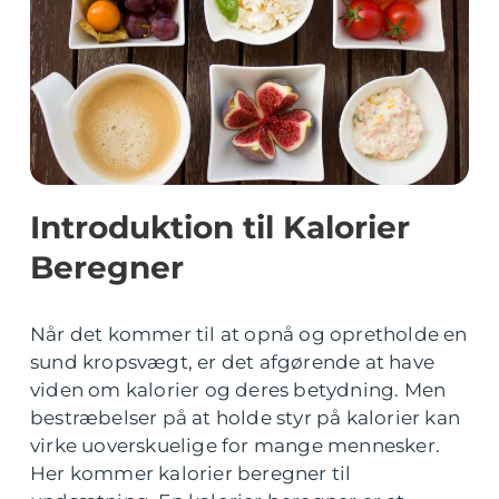
Introduktion til Kalorier
Beregner
Når det kommer til at opnå og opretholde en
sund kropsvægt, er det afgørende at have
viden om kalorier og deres betydning. Men
bestræbelser på at holde styr på kalorier kan
virke uoverskuelige for mange mennesker.
Her kommer kalorier beregner til