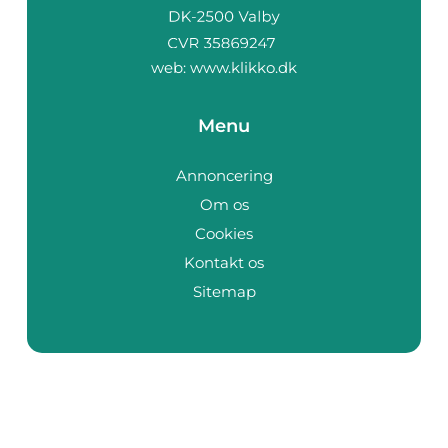
web:
www.klikko.dk
Menu
Annoncering
Om os
Cookies
Kontakt os
Sitemap