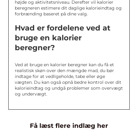
højde og aktivitetsniveau. Derefter vil kalorier
beregneren estimere dit daglige kalorieindtag og
forbrænding baseret på dine valg.
Hvad er fordelene ved at
bruge en kalorier
beregner?
Ved at bruge en kalorier beregner kan du få et
realistisk skøn over den mængde mad, du bør
indtage for at vedligeholde, tabe eller øge
vægten. Du kan også opnå bedre kontrol over dit
kalorieindtag og undgå problemer som overvægt
og undervægt.
Få læst flere indlæg her