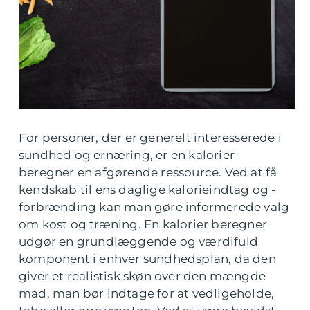
For personer, der er generelt interesserede i
sundhed og ernæring, er en kalorier
beregner en afgørende ressource. Ved at få
kendskab til ens daglige kalorieindtag og -
forbrænding kan man gøre informerede valg
om kost og træning. En kalorier beregner
udgør en grundlæggende og værdifuld
komponent i enhver sundhedsplan, da den
giver et realistisk skøn over den mængde
mad, man bør indtage for at vedligeholde,