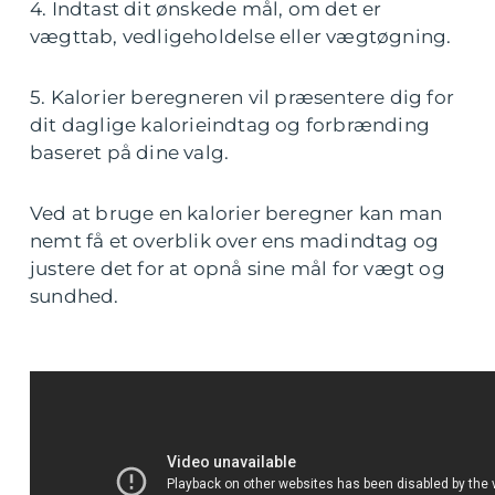
4. Indtast dit ønskede mål, om det er
vægttab, vedligeholdelse eller vægtøgning.
5. Kalorier beregneren vil præsentere dig for
dit daglige kalorieindtag og forbrænding
baseret på dine valg.
Ved at bruge en kalorier beregner kan man
nemt få et overblik over ens madindtag og
justere det for at opnå sine mål for vægt og
sundhed.