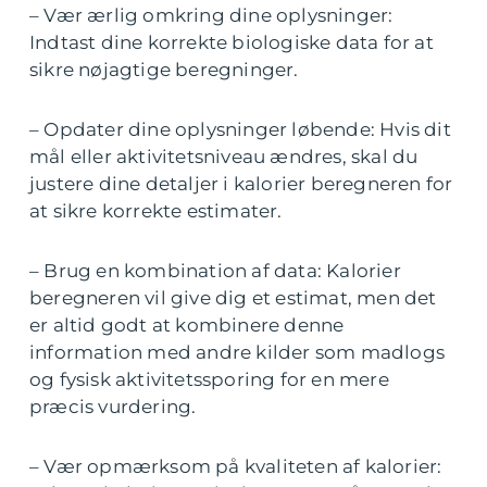
– Vær ærlig omkring dine oplysninger:
Indtast dine korrekte biologiske data for at
sikre nøjagtige beregninger.
– Opdater dine oplysninger løbende: Hvis dit
mål eller aktivitetsniveau ændres, skal du
justere dine detaljer i kalorier beregneren for
at sikre korrekte estimater.
– Brug en kombination af data: Kalorier
beregneren vil give dig et estimat, men det
er altid godt at kombinere denne
information med andre kilder som madlogs
og fysisk aktivitetssporing for en mere
præcis vurdering.
– Vær opmærksom på kvaliteten af kalorier: