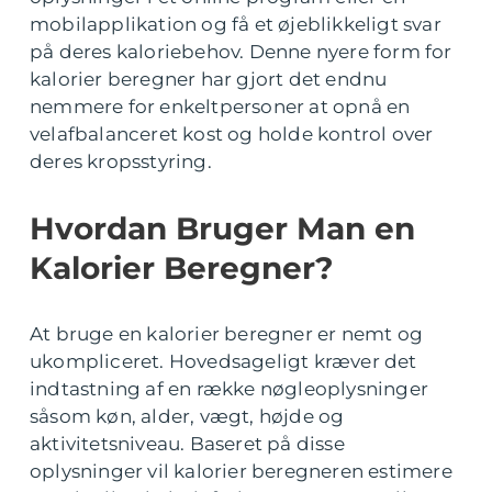
mobilapplikation og få et øjeblikkeligt svar
på deres kaloriebehov. Denne nyere form for
kalorier beregner har gjort det endnu
nemmere for enkeltpersoner at opnå en
velafbalanceret kost og holde kontrol over
deres kropsstyring.
Hvordan Bruger Man en
Kalorier Beregner?
At bruge en kalorier beregner er nemt og
ukompliceret. Hovedsageligt kræver det
indtastning af en række nøgleoplysninger
såsom køn, alder, vægt, højde og
aktivitetsniveau. Baseret på disse
oplysninger vil kalorier beregneren estimere