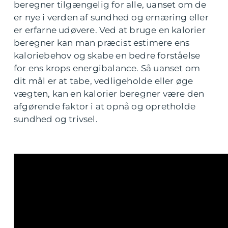
beregner tilgængelig for alle, uanset om de
er nye i verden af sundhed og ernæring eller
er erfarne udøvere. Ved at bruge en kalorier
beregner kan man præcist estimere ens
kaloriebehov og skabe en bedre forståelse
for ens krops energibalance. Så uanset om
dit mål er at tabe, vedligeholde eller øge
vægten, kan en kalorier beregner være den
afgørende faktor i at opnå og opretholde
sundhed og trivsel.