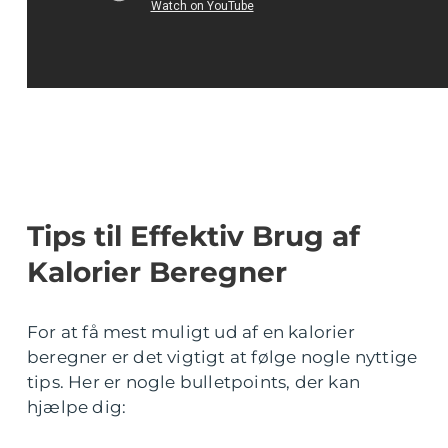
Tips til Effektiv Brug af
Kalorier Beregner
For at få mest muligt ud af en kalorier
beregner er det vigtigt at følge nogle nyttige
tips. Her er nogle bulletpoints, der kan
hjælpe dig: