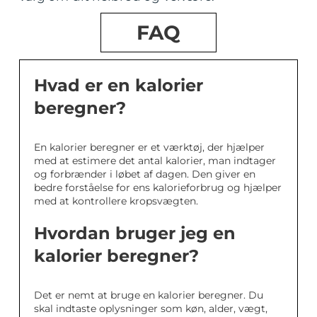
FAQ
Hvad er en kalorier
beregner?
En kalorier beregner er et værktøj, der hjælper
med at estimere det antal kalorier, man indtager
og forbrænder i løbet af dagen. Den giver en
bedre forståelse for ens kalorieforbrug og hjælper
med at kontrollere kropsvægten.
Hvordan bruger jeg en
kalorier beregner?
Det er nemt at bruge en kalorier beregner. Du
skal indtaste oplysninger som køn, alder, vægt,