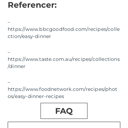
Referencer:
–
https://www.bbcgoodfood.com/recipes/colle
ction/easy-dinner
–
https://www.taste.com.au/recipes/collections
/dinner
–
https://www.foodnetwork.com/recipes/phot
os/easy-dinner-recipes
FAQ