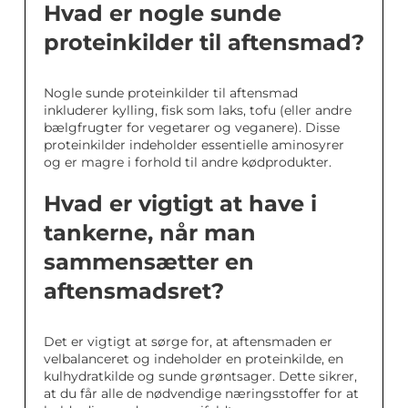
Hvad er nogle sunde
proteinkilder til aftensmad?
Nogle sunde proteinkilder til aftensmad
inkluderer kylling, fisk som laks, tofu (eller andre
bælgfrugter for vegetarer og veganere). Disse
proteinkilder indeholder essentielle aminosyrer
og er magre i forhold til andre kødprodukter.
Hvad er vigtigt at have i
tankerne, når man
sammensætter en
aftensmadsret?
Det er vigtigt at sørge for, at aftensmaden er
velbalanceret og indeholder en proteinkilde, en
kulhydratkilde og sunde grøntsager. Dette sikrer,
at du får alle de nødvendige næringsstoffer for at