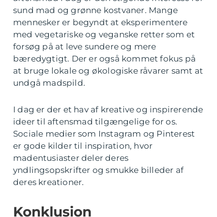
sund mad og grønne kostvaner. Mange
mennesker er begyndt at eksperimentere
med vegetariske og veganske retter som et
forsøg på at leve sundere og mere
bæredygtigt. Der er også kommet fokus på
at bruge lokale og økologiske råvarer samt at
undgå madspild.
I dag er der et hav af kreative og inspirerende
ideer til aftensmad tilgængelige for os.
Sociale medier som Instagram og Pinterest
er gode kilder til inspiration, hvor
madentusiaster deler deres
yndlingsopskrifter og smukke billeder af
deres kreationer.
Konklusion