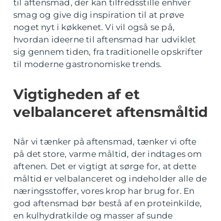
til aftensmad, der kan tilfredsstille enhver
smag og give dig inspiration til at prøve
noget nyt i køkkenet. Vi vil også se på,
hvordan ideerne til aftensmad har udviklet
sig gennem tiden, fra traditionelle opskrifter
til moderne gastronomiske trends.
Vigtigheden af et
velbalanceret aftensmåltid
Når vi tænker på aftensmad, tænker vi ofte
på det store, varme måltid, der indtages om
aftenen. Det er vigtigt at sørge for, at dette
måltid er velbalanceret og indeholder alle de
næringsstoffer, vores krop har brug for. En
god aftensmad bør bestå af en proteinkilde,
en kulhydratkilde og masser af sunde