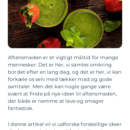
Aftensmaden er et vigtigt måltid for mange
mennesker. Det er her, vi samles omkring
bordet efter en lang dag, og det er her, vi kan
forkæle os selv med lækker mad og gode
samtaler. Men det kan nogle gange være
svært at finde på nye ideer til aftensmaden,
der både er nemme at lave og smager
fantastisk.
I denne artikel vil vi udforske forskellige ideer