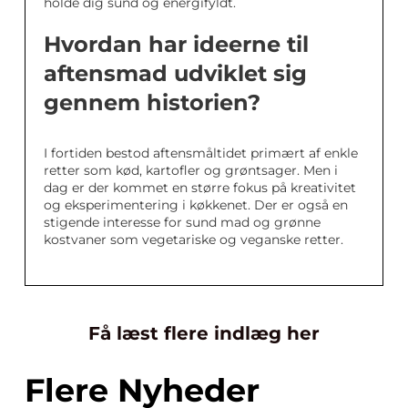
holde dig sund og energifyldt.
Hvordan har ideerne til
aftensmad udviklet sig
gennem historien?
I fortiden bestod aftensmåltidet primært af enkle
retter som kød, kartofler og grøntsager. Men i
dag er der kommet en større fokus på kreativitet
og eksperimentering i køkkenet. Der er også en
stigende interesse for sund mad og grønne
kostvaner som vegetariske og veganske retter.
Få læst flere indlæg her
Flere Nyheder