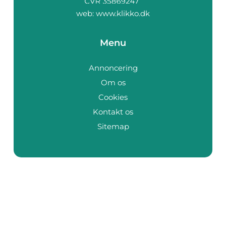
web:
www.klikko.dk
Menu
Annoncering
Om os
Cookies
Kontakt os
Sitemap