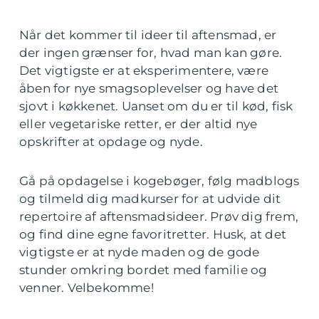
Når det kommer til ideer til aftensmad, er
der ingen grænser for, hvad man kan gøre.
Det vigtigste er at eksperimentere, være
åben for nye smagsoplevelser og have det
sjovt i køkkenet. Uanset om du er til kød, fisk
eller vegetariske retter, er der altid nye
opskrifter at opdage og nyde.
Gå på opdagelse i kogebøger, følg madblogs
og tilmeld dig madkurser for at udvide dit
repertoire af aftensmadsideer. Prøv dig frem,
og find dine egne favoritretter. Husk, at det
vigtigste er at nyde maden og de gode
stunder omkring bordet med familie og
venner. Velbekomme!