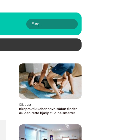
05. aug
Kiropraktik københavn sådan finder
du den rette hjælp til dine smerter