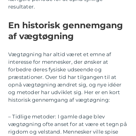
resultater.
En historisk gennemgang
af vægtøgning
Vægtøgning har altid været et emne af
interesse for mennesker, der ønsker at
forbedre deres fysiske udseende og
præstationer. Over tid har tilgangen til at
opnå vægtøgning ændret sig, og nye idéer
og metoder har udviklet sig. Her er en kort
historisk gennemgang af vægtøgning:
– Tidlige metoder: I gamle dage blev
vægtøgning ofte anset for at være et tegn på
rigdom og velstand. Mennesker ville spise