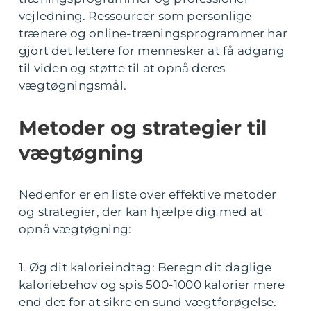
vejledning. Ressourcer som personlige
trænere og online-træningsprogrammer har
gjort det lettere for mennesker at få adgang
til viden og støtte til at opnå deres
vægtøgningsmål.
Metoder og strategier til
vægtøgning
Nedenfor er en liste over effektive metoder
og strategier, der kan hjælpe dig med at
opnå vægtøgning:
1. Øg dit kalorieindtag: Beregn dit daglige
kaloriebehov og spis 500-1000 kalorier mere
end det for at sikre en sund vægtforøgelse.