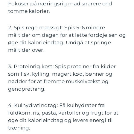
Fokuser på næringsrig mad snarere end
tomme kalorier.
2. Spis regelmæssigt: Spis 5-6 mindre
måltider om dagen for at lette fordøjelsen og
øge dit kalorieindtag. Undgå at springe
måltider over.
3. Proteinrig kost: Spis proteiner fra kilder
som fisk, kylling, magert kød, bønner og
nødder for at fremme muskelvækst og
genopretning.
4. Kulhydratindtag: Få kulhydrater fra
fuldkorn, ris, pasta, kartofler og frugt for at
øge dit kalorieindtag og levere energi til
træning.