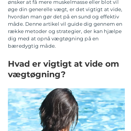
ønsker at få mere muskelmasse eller blot vil
øge din generelle vægt, er det vigtigt at vide,
hvordan man gør det på en sund og effektiv
måde. Denne artikel vil guide dig gennem en
række metoder og strategier, der kan hjælpe
dig med at opnå vægtøgning på en
bæredygtig måde.
Hvad er vigtigt at vide om
vægtøgning?