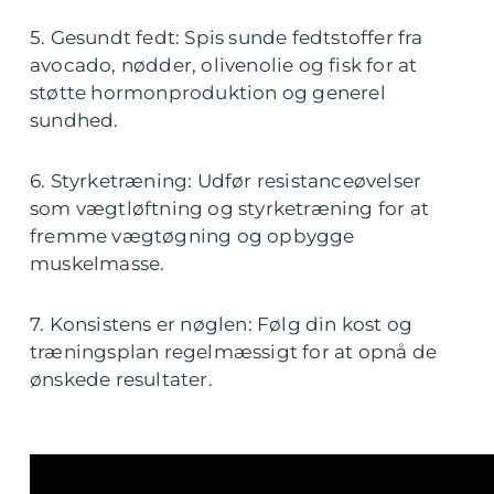
5. Gesundt fedt: Spis sunde fedtstoffer fra
avocado, nødder, olivenolie og fisk for at
støtte hormonproduktion og generel
sundhed.
6. Styrketræning: Udfør resistanceøvelser
som vægtløftning og styrketræning for at
fremme vægtøgning og opbygge
muskelmasse.
7. Konsistens er nøglen: Følg din kost og
træningsplan regelmæssigt for at opnå de
ønskede resultater.