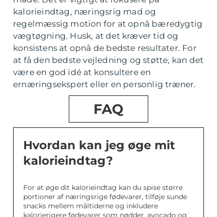
kalorieindtag, næringsrig mad og
regelmæssig motion for at opnå bæredygtig
vægtøgning. Husk, at det kræver tid og
konsistens at opnå de bedste resultater. For
at få den bedste vejledning og støtte, kan det
være en god idé at konsultere en
ernæringsekspert eller en personlig træner.
FAQ
Hvordan kan jeg øge mit
kalorieindtag?
For at øge dit kalorieindtag kan du spise større
portioner af næringsrige fødevarer, tilføje sunde
snacks mellem måltiderne og inkludere
kalorierigere fødevarer som nødder, avocado og