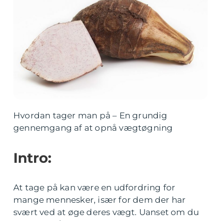
Hvordan tager man på – En grundig
gennemgang af at opnå vægtøgning
Intro:
At tage på kan være en udfordring for
mange mennesker, især for dem der har
svært ved at øge deres vægt. Uanset om du