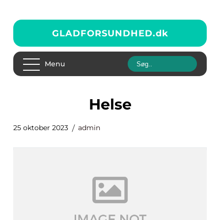
GLADFORSUNDHED.
dk
Menu
helse
25 oktober 2023
admin