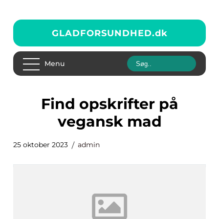
GLADFORSUNDHED.
dk
Menu
find opskrifter på
vegansk mad
25 oktober 2023
admin