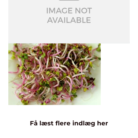
Få læst flere indlæg her