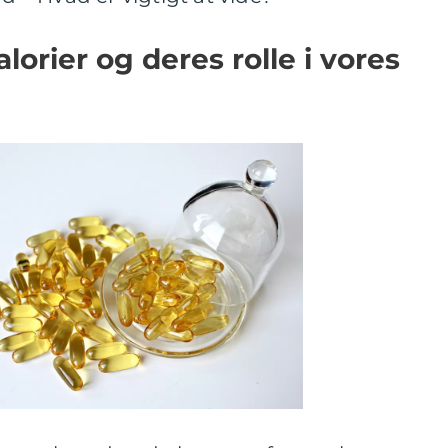
alorier og deres rolle i vores