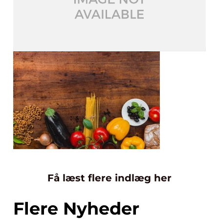
Få læst flere indlæg her
Flere Nyheder