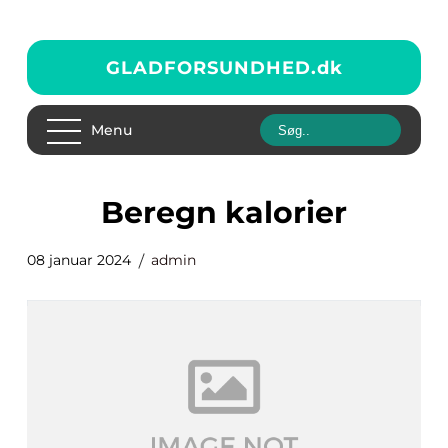
GLADFORSUNDHED.
dk
Menu
beregn kalorier
08 januar 2024
admin