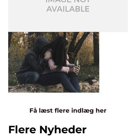
Få læst flere indlæg her
Flere Nyheder