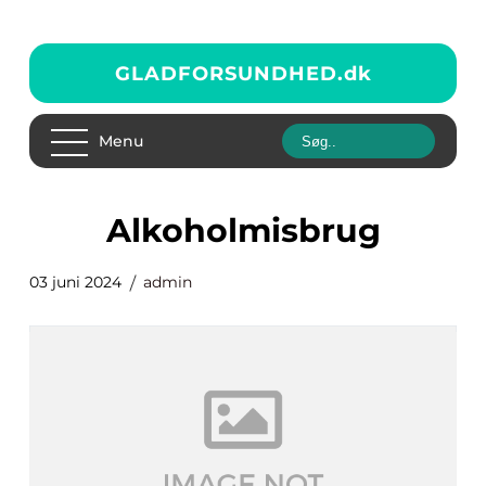
GLADFORSUNDHED.
dk
Menu
alkoholmisbrug
03 juni 2024
admin