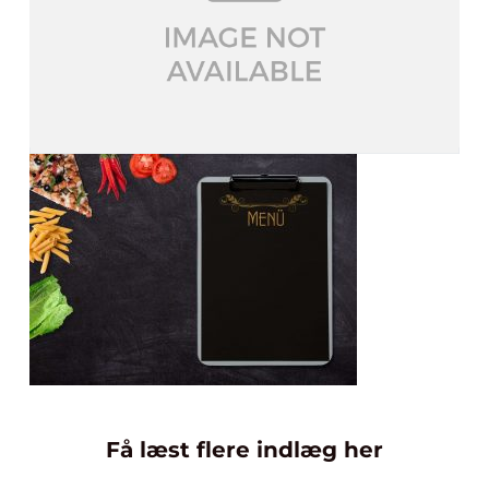
Få læst flere indlæg her