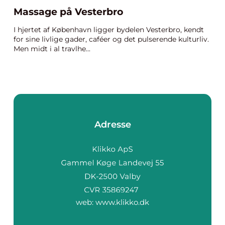
Massage på Vesterbro
I hjertet af København ligger bydelen Vesterbro, kendt
for sine livlige gader, caféer og det pulserende kulturliv.
Men midt i al travlhe...
Adresse
web:
www.klikko.dk